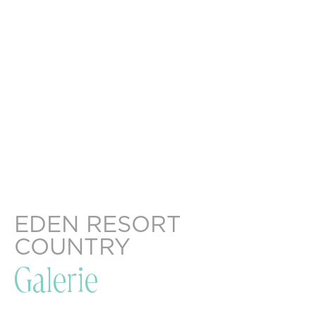
EDEN RESORT
COUNTRY
Galerie