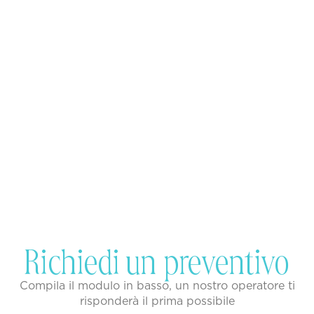
Richiedi un preventivo
Compila il modulo in basso, un nostro operatore ti
risponderà il prima possibile