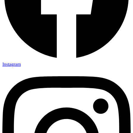
Instagram