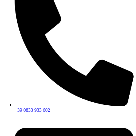
+39 0833 933 602