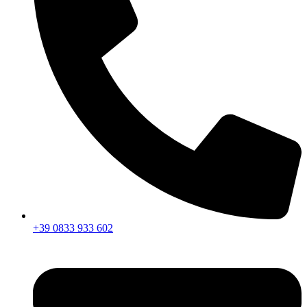
+39 0833 933 602