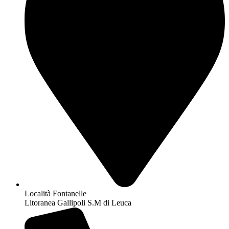
Località Fontanelle
Litoranea Gallipoli S.M di Leuca