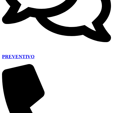
PREVENTIVO