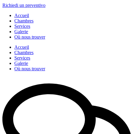
Richiedi un preventivo
Accueil
Chambres
Services
Galerie
Où nous trouver
Accueil
Chambres
Services
Galerie
Où nous trouver