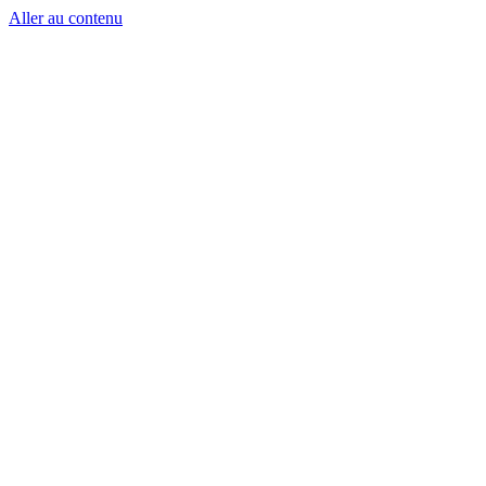
Aller au contenu