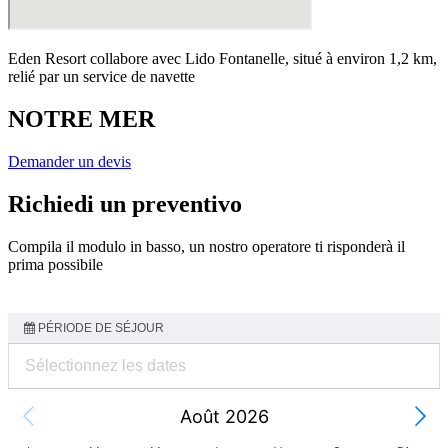
Eden Resort collabore avec Lido Fontanelle, situé à environ 1,2 km,
relié par un service de navette
NOTRE MER
Demander un devis
Richiedi un preventivo
Compila il modulo in basso, un nostro operatore ti risponderà il
prima possibile