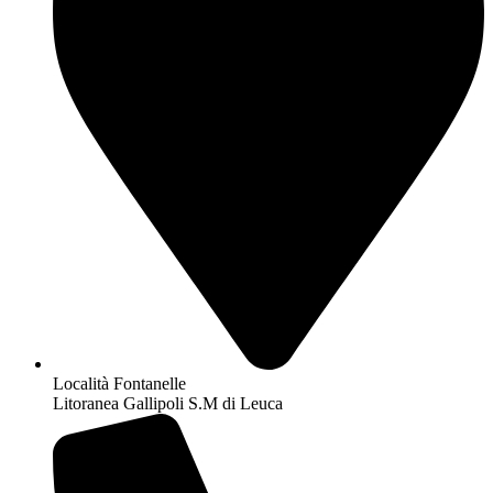
Località Fontanelle
Litoranea Gallipoli S.M di Leuca