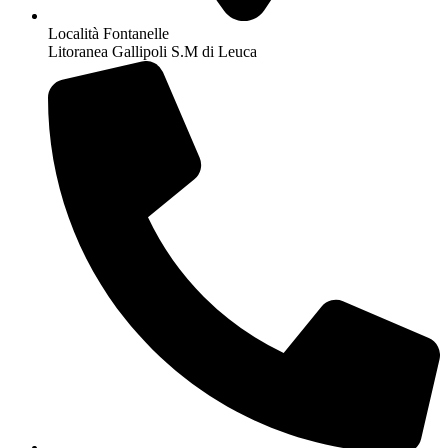
Località Fontanelle
Litoranea Gallipoli S.M di Leuca